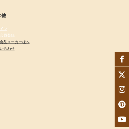
の他
イン
会員登録
食品メーカー様へ
い合わせ