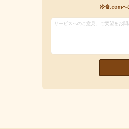
冷食.comへ