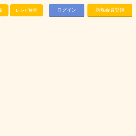
ログイン
新規会員登録
索
レシピ検索