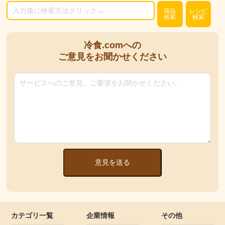
商品
レシピ
検索
検索
冷食.comへの
ご意見をお聞かせください
意見を送る
カテゴリ一覧
企業情報
その他