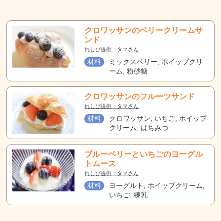
クロワッサンのベリークリームサ
ンド
れしぴ提供：タマさん
材料
ミックスベリー, ホイップクリ
ーム, 粉砂糖
クロワッサンのフルーツサンド
れしぴ提供：タマさん
材料
クロワッサン, いちご, ホイップ
クリーム, はちみつ
ブルーベリーといちごのヨーグル
トムース
れしぴ提供：タマさん
材料
ヨーグルト, ホイップクリーム,
いちご, 練乳