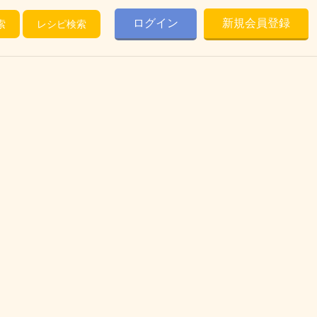
ログイン
新規会員登録
索
レシピ検索