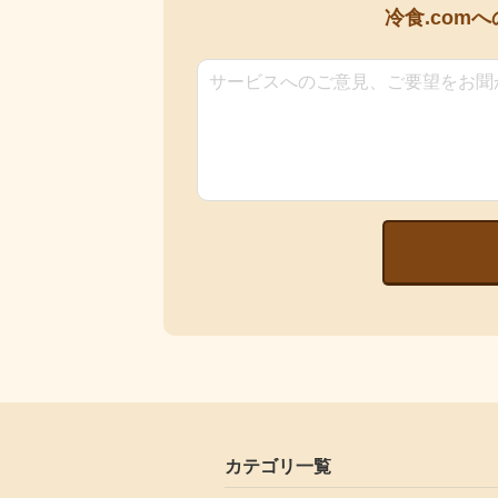
冷食.comへ
カテゴリ一覧