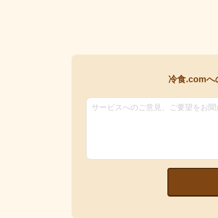
冷食.comへ