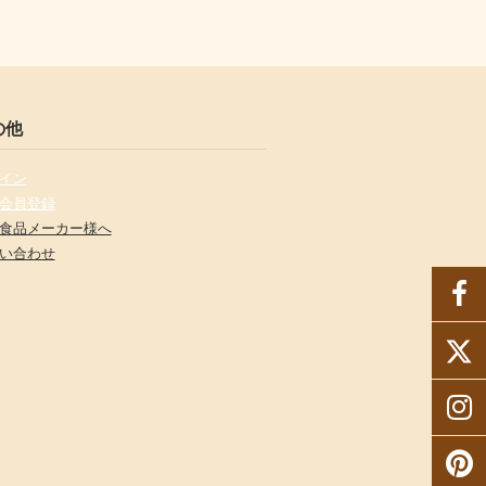
の他
イン
会員登録
食品メーカー様へ
い合わせ