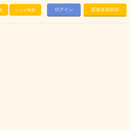
ログイン
新規会員登録
索
レシピ検索