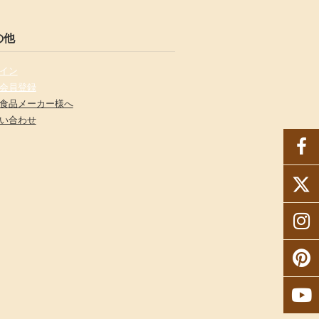
の他
イン
会員登録
食品メーカー様へ
い合わせ