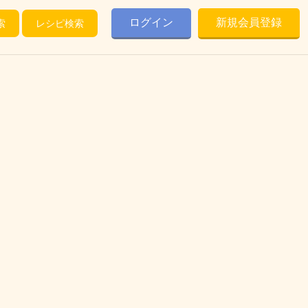
ログイン
新規会員登録
索
レシピ検索