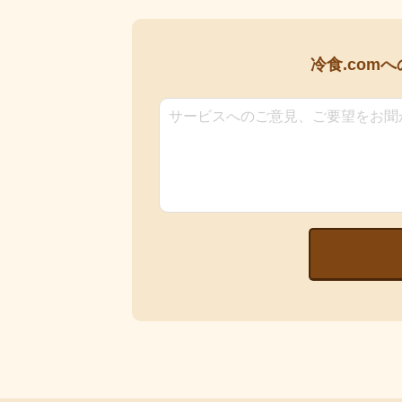
冷食.comへ