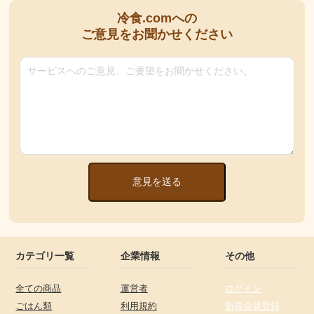
冷食.comへの
ご意見をお聞かせください
意見を送る
カテゴリ一覧
企業情報
その他
全ての商品
運営者
ログイン
ごはん類
利用規約
新規会員登録