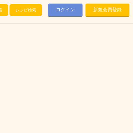
ログイン
新規会員登録
索
レシピ検索