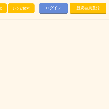
ログイン
新規会員登録
索
レシピ検索