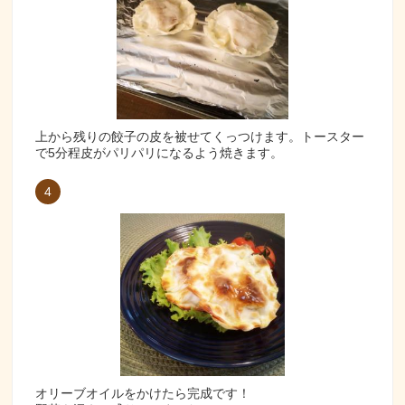
上から残りの餃子の皮を被せてくっつけます。トースター
で5分程皮がパリパリになるよう焼きます。
4
オリーブオイルをかけたら完成です！