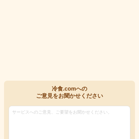
冷食.comへの
ご意見をお聞かせください