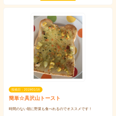
投稿日：2019/01/16
簡単☆具沢山トースト
時間のない朝に野菜も食べれるのでオススメです！