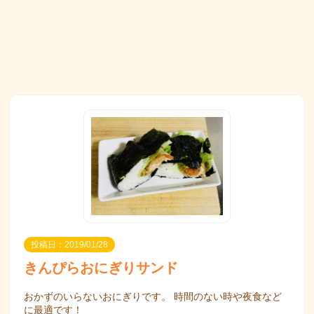
投稿日：2019/01/28
きんぴらおにぎりサンド
おかずのいらないおにぎりです。 時間のない時や夜食など
に最適です！