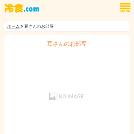
ホーム
豆さんのお部屋
豆さんのお部屋