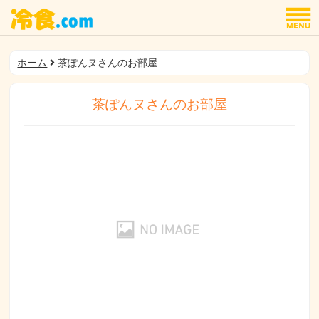
ホーム
茶ぽんヌさんのお部屋
茶ぽんヌさんのお部屋