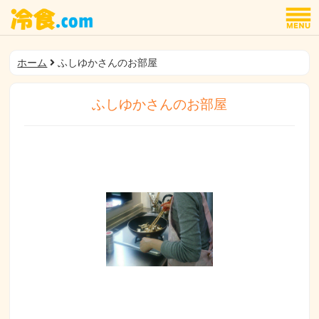
ホーム
ふしゆかさんのお部屋
ふしゆかさんのお部屋