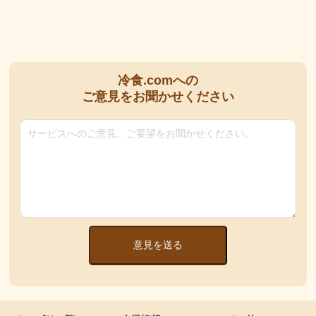
冷食.comへの
ご意見をお聞かせください
意見を送る