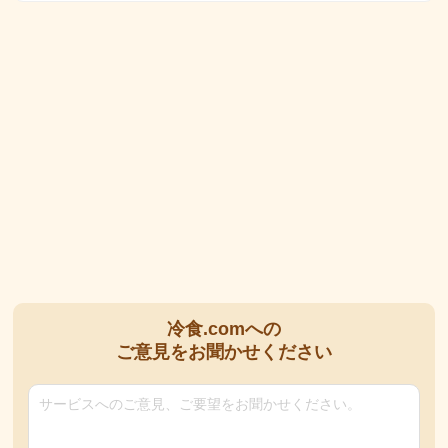
冷食.comへの
ご意見をお聞かせください