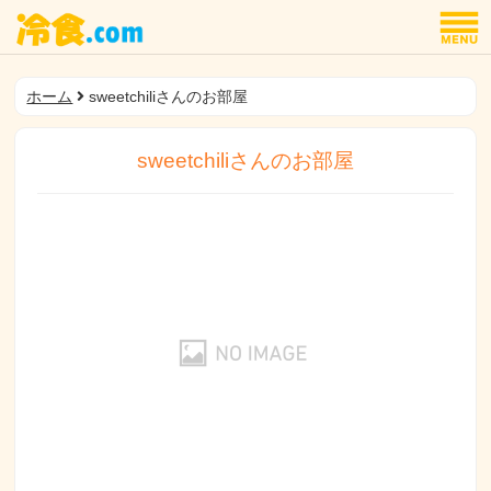
ホーム
sweetchiliさんのお部屋
sweetchiliさんのお部屋