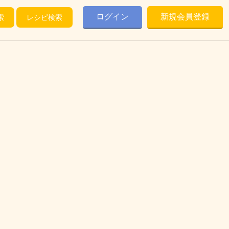
ログイン
新規会員登録
索
レシピ検索