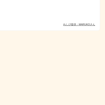
れしぴ提供：MARUKOさん