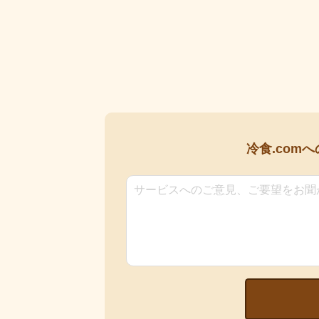
冷食.comへ