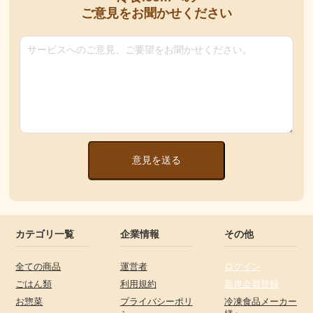
ご意見をお聞かせください
意見を送る
カテゴリ一覧
企業情報
その他
全ての商品
運営者
ログイン
ごはん類
利用規約
新規会員登録
お惣菜
プライバシーポリ
冷凍食品メーカー