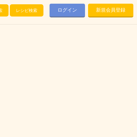
ログイン
新規会員登録
索
レシピ検索