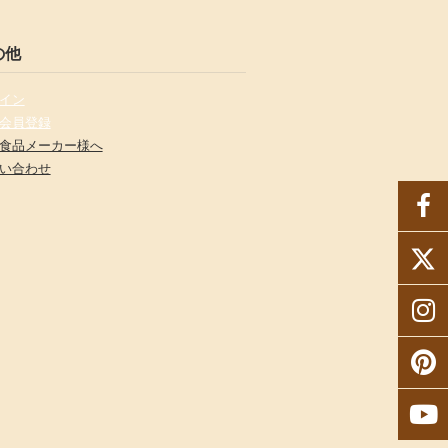
の他
イン
会員登録
食品メーカー様へ
い合わせ