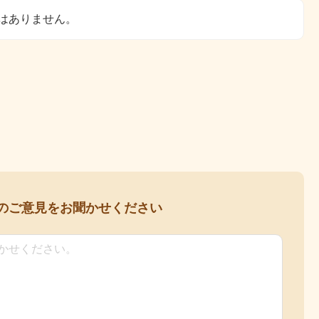
はありません。
の
ご意見をお聞かせください