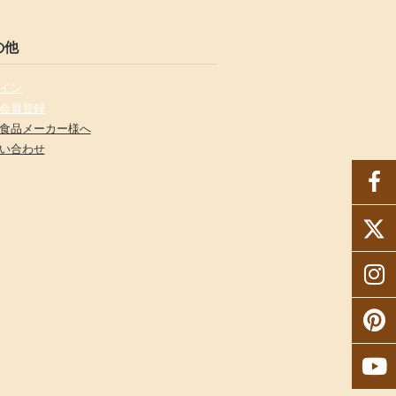
の他
イン
会員登録
食品メーカー様へ
い合わせ