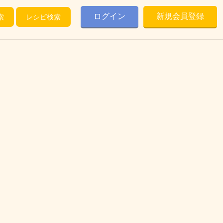
ログイン
新規会員登録
索
レシピ検索