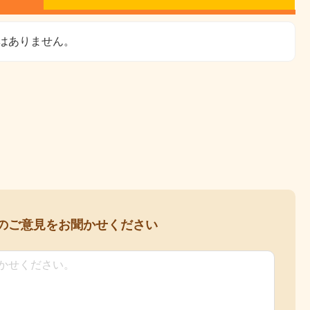
はありません。
の
ご意見をお聞かせください