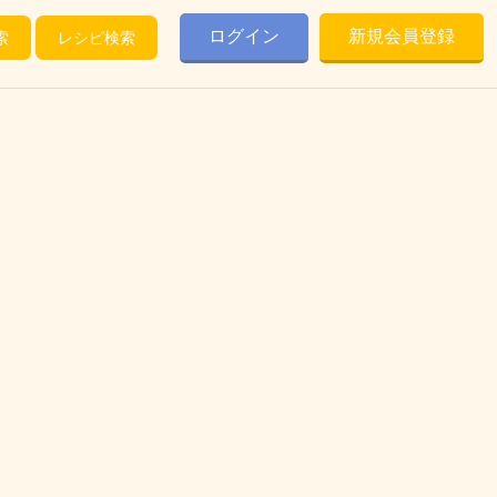
ログイン
新規会員登録
索
レシピ検索