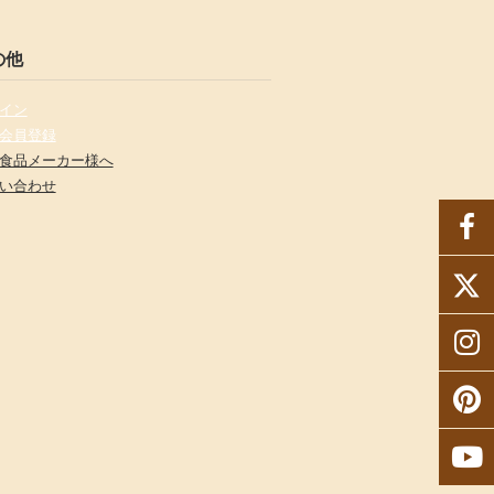
の他
イン
会員登録
食品メーカー様へ
い合わせ