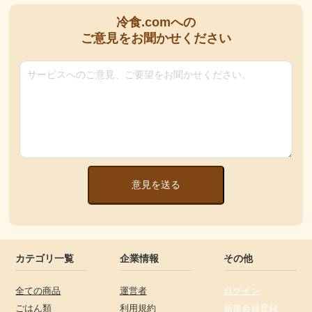
冷食.comへの
ご意見をお聞かせください
意見を送る
カテゴリ一覧
企業情報
その他
全ての商品
運営者
ログイン
ごはん類
利用規約
新規会員登録