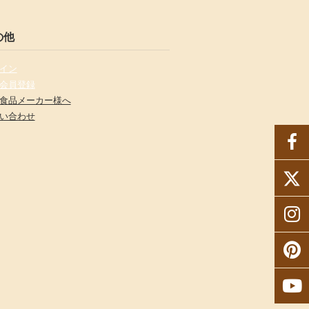
の他
イン
会員登録
食品メーカー様へ
い合わせ