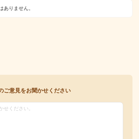
はありません。
の
ご意見をお聞かせください