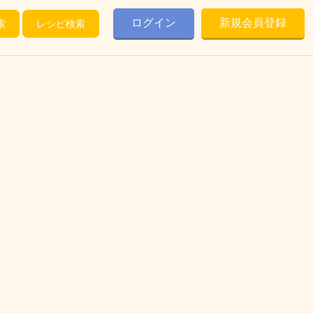
ログイン
新規会員登録
索
レシピ検索