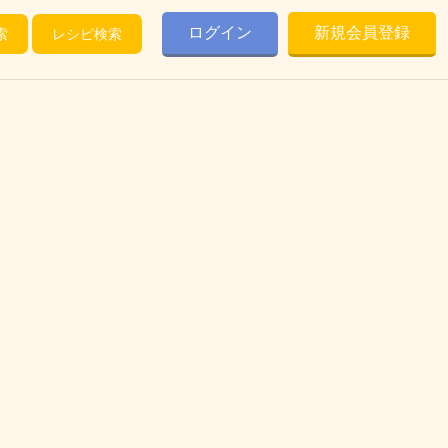
ログイン
新規会員登録
索
レシピ検索