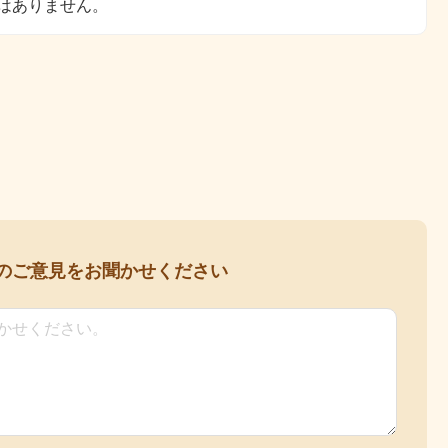
はありません。
の
ご意見をお聞かせください