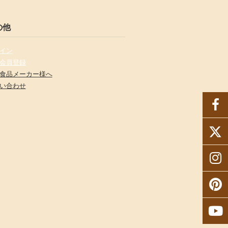
の他
イン
会員登録
食品メーカー様へ
い合わせ