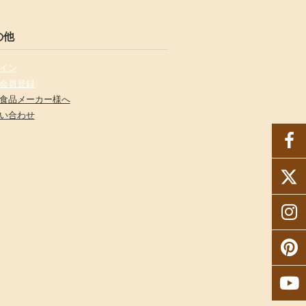
の他
イン
会員登録
食品メーカー様へ
い合わせ