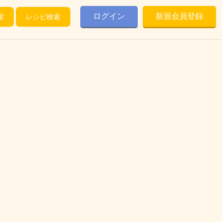
ログイン
新規会員登録
索
レシピ検索