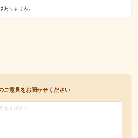
はありません。
の
ご意見をお聞かせください