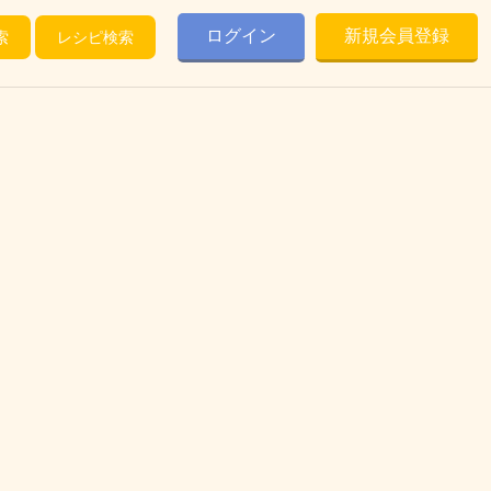
ログイン
新規会員登録
索
レシピ検索