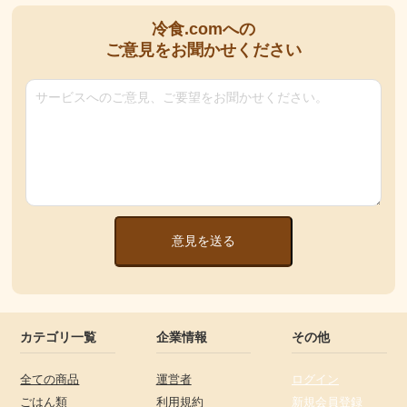
冷食.comへの
ご意見をお聞かせください
意見を送る
カテゴリ一覧
企業情報
その他
全ての商品
運営者
ログイン
ごはん類
利用規約
新規会員登録