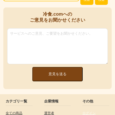
冷食.comへの
ご意見をお聞かせください
意見を送る
カテゴリ一覧
企業情報
その他
全ての商品
運営者
ログイン