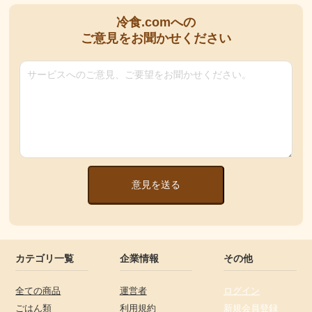
冷食.comへの
ご意見をお聞かせください
意見を送る
カテゴリ一覧
企業情報
その他
全ての商品
運営者
ログイン
ごはん類
利用規約
新規会員登録