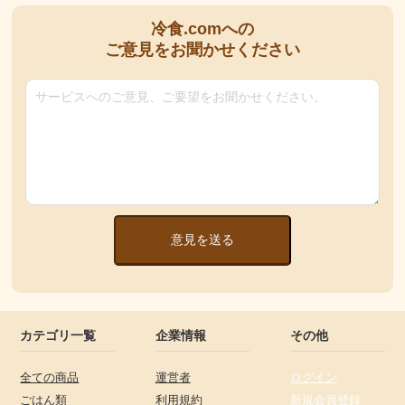
冷食.comへの
ご意見をお聞かせください
意見を送る
カテゴリ一覧
企業情報
その他
全ての商品
運営者
ログイン
ごはん類
利用規約
新規会員登録