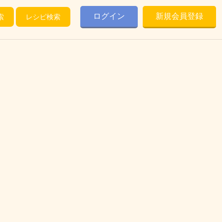
ログイン
新規会員登録
索
レシピ検索