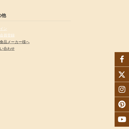
の他
イン
会員登録
食品メーカー様へ
い合わせ