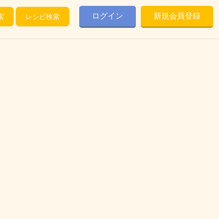
ログイン
新規会員登録
索
レシピ検索