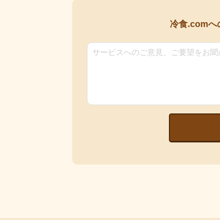
冷食.comへ