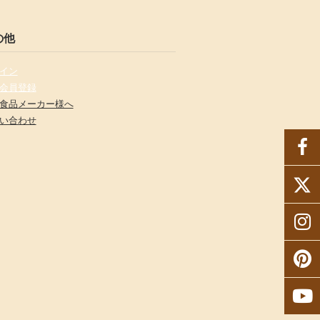
の他
イン
会員登録
食品メーカー様へ
い合わせ