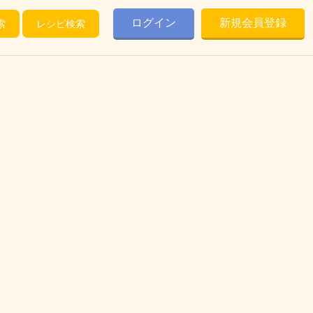
ログイン
新規会員登録
索
レシピ検索