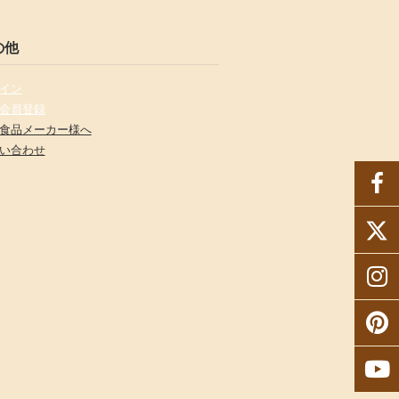
の他
イン
会員登録
食品メーカー様へ
い合わせ