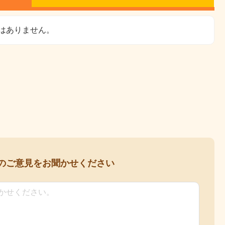
はありません。
の
ご意見をお聞かせください