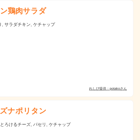
ン鶏肉サラダ
, サラダチキン, ケチャップ
れしぴ提供：potakoさん
ズナポリタン
 とろけるチーズ, パセリ, ケチャップ