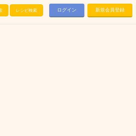
ログイン
新規会員登録
索
レシピ検索