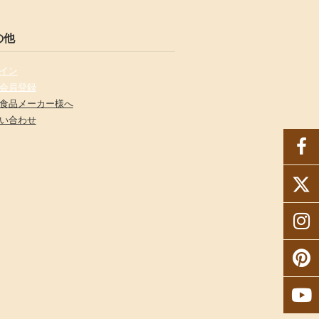
の他
イン
会員登録
食品メーカー様へ
い合わせ