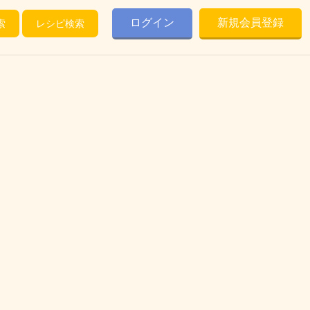
ログイン
新規会員登録
索
レシピ検索