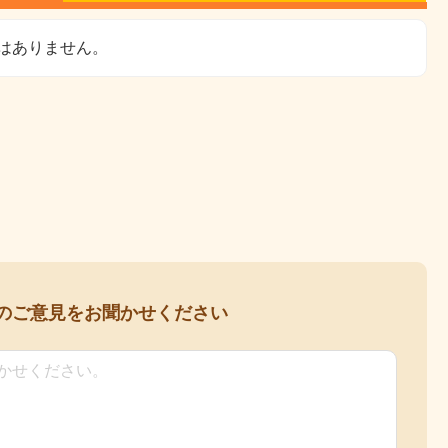
はありません。
の
ご意見をお聞かせください