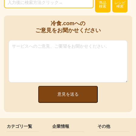
商品
レシピ
検索
検索
冷食.comへの
ご意見をお聞かせください
意見を送る
カテゴリ一覧
企業情報
その他