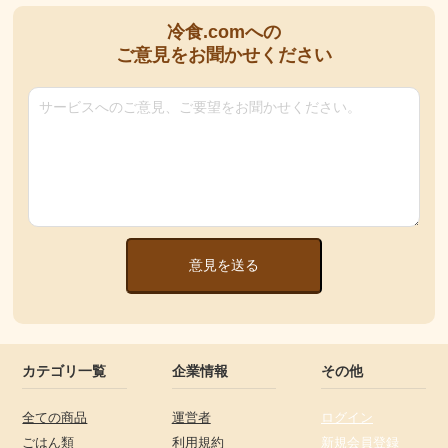
冷食.comへの
ご意見をお聞かせください
意見を送る
カテゴリ一覧
企業情報
その他
全ての商品
運営者
ログイン
ごはん類
利用規約
新規会員登録