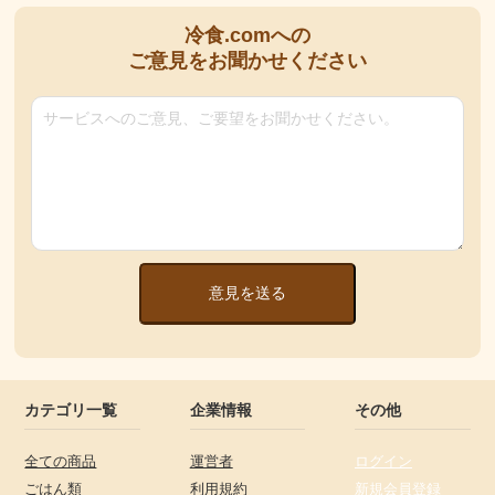
冷食.comへの
ご意見をお聞かせください
意見を送る
カテゴリ一覧
企業情報
その他
全ての商品
運営者
ログイン
ごはん類
利用規約
新規会員登録