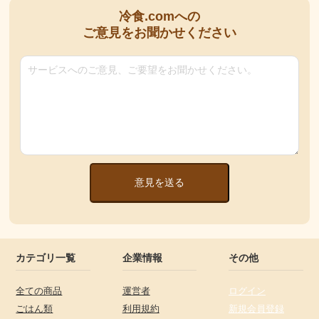
冷食.comへの
ご意見をお聞かせください
意見を送る
カテゴリ一覧
企業情報
その他
全ての商品
運営者
ログイン
ごはん類
利用規約
新規会員登録