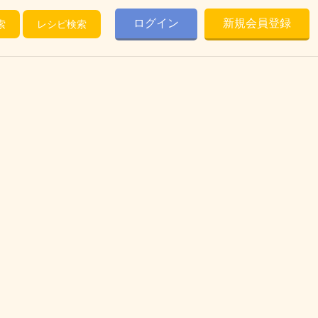
ログイン
新規会員登録
索
レシピ検索