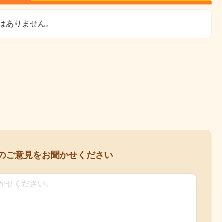
はありません。
の
ご意見をお聞かせください