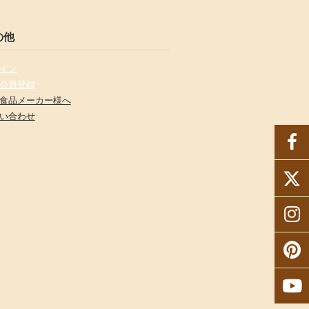
の他
イン
会員登録
食品メーカー様へ
い合わせ