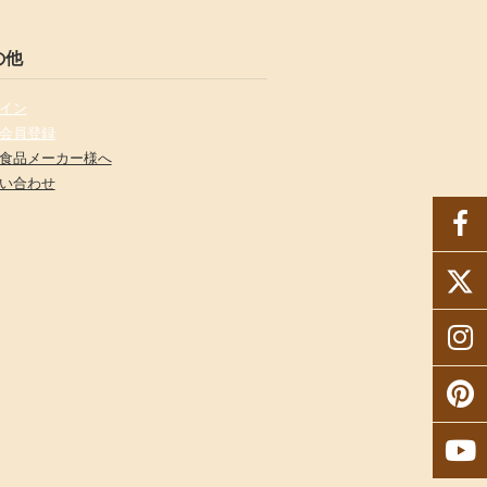
の他
イン
会員登録
食品メーカー様へ
い合わせ