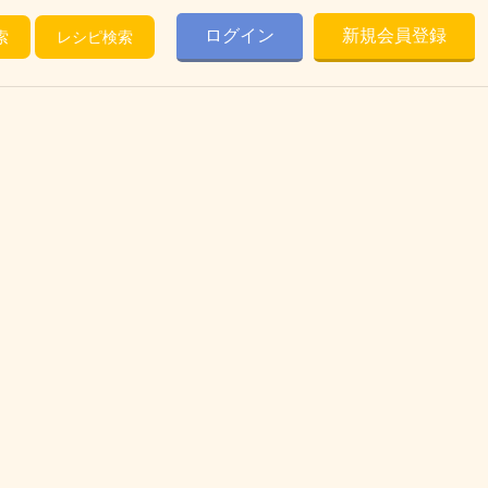
ログイン
新規会員登録
索
レシピ検索