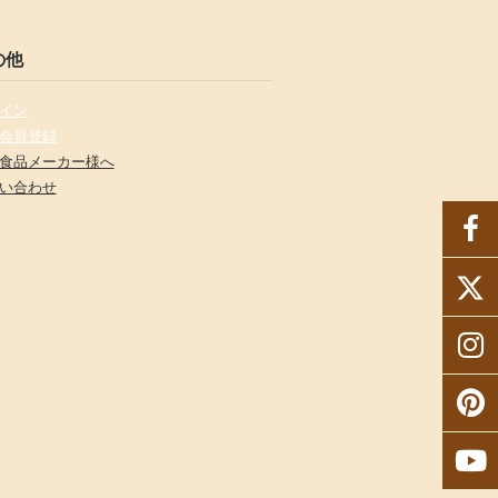
の他
イン
会員登録
食品メーカー様へ
い合わせ