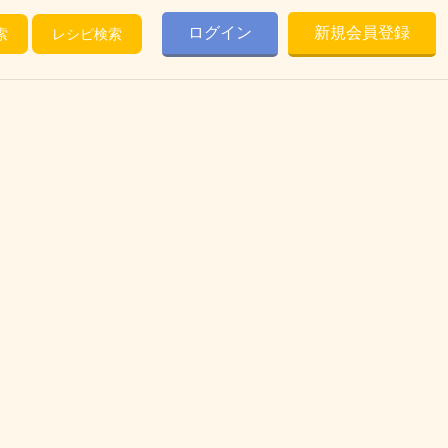
ログイン
新規会員登録
索
レシピ検索