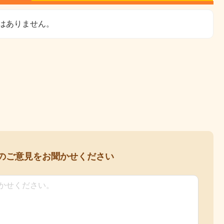
はありません。
の
ご意見をお聞かせください