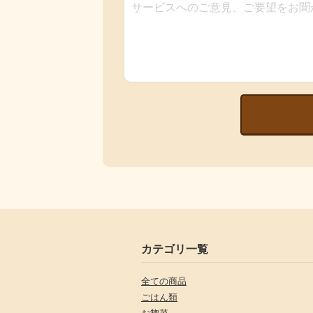
カテゴリ一覧
全ての商品
ごはん類