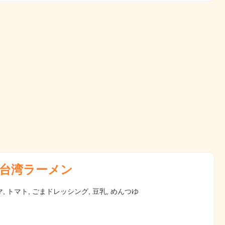
台湾ラーメン
, トマト, ごまドレッシング, 豆乳, めんつゆ