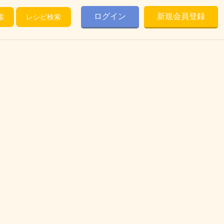
ログイン
新規会員登録
索
レシピ検索