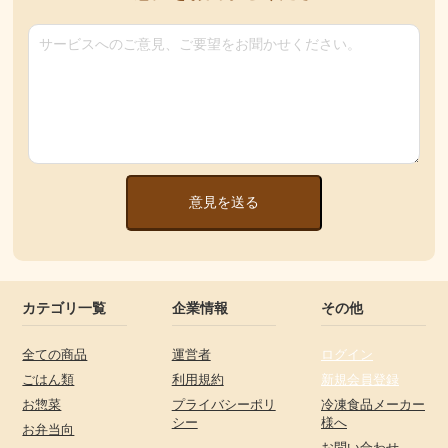
意見を送る
カテゴリ一覧
企業情報
その他
全ての商品
運営者
ログイン
ごはん類
利用規約
新規会員登録
お惣菜
プライバシーポリ
冷凍食品メーカー
シー
様へ
お弁当向
お問い合わせ