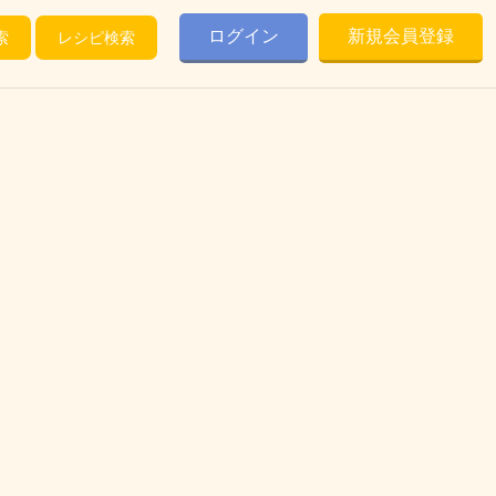
ログイン
新規会員登録
索
レシピ検索