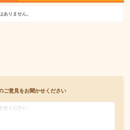
はありません。
の
ご意見をお聞かせください