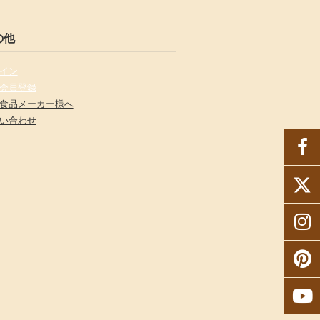
の他
イン
会員登録
食品メーカー様へ
い合わせ