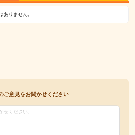
はありません。
の
ご意見をお聞かせください