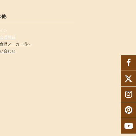
の他
イン
会員登録
食品メーカー様へ
い合わせ