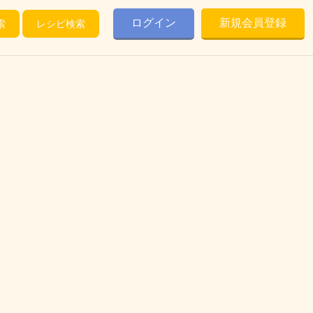
ログイン
新規会員登録
索
レシピ検索