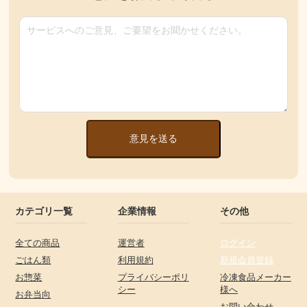
意見を送る
カテゴリ一覧
企業情報
その他
全ての商品
運営者
ログイン
ごはん類
利用規約
新規会員登録
お惣菜
プライバシーポリ
冷凍食品メーカー
シー
様へ
お弁当向
お問い合わせ