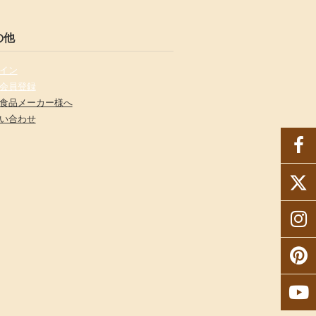
の他
イン
会員登録
食品メーカー様へ
い合わせ