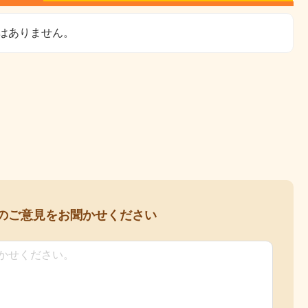
はありません。
の
ご意見をお聞かせください