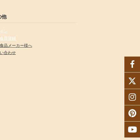
の他
イン
会員登録
食品メーカー様へ
い合わせ