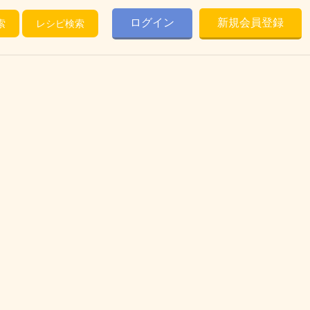
ログイン
新規会員登録
索
レシピ検索