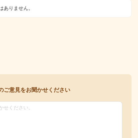
はありません。
の
ご意見をお聞かせください