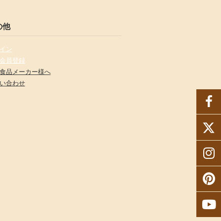
の他
イン
会員登録
食品メーカー様へ
い合わせ