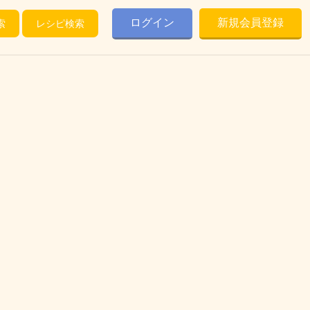
ログイン
新規会員登録
索
レシピ検索