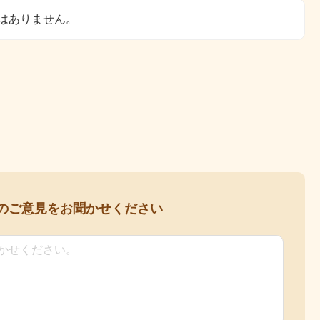
はありません。
の
ご意見をお聞かせください